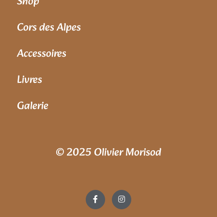
Shop
Cors des Alpes
Accessoires
Livres
Galerie
© 2025 Olivier Morisod