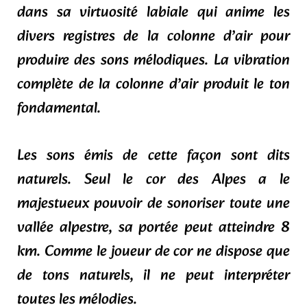
dans sa virtuosité labiale qui anime les
divers registres de la colonne d’air pour
produire des sons mélodiques. La vibration
complète de la colonne d’air produit le ton
fondamental.
Les sons émis de cette façon sont dits
naturels. Seul le cor des Alpes a le
majestueux pouvoir de sonoriser toute une
vallée alpestre, sa portée peut atteindre 8
km. Comme le joueur de cor ne dispose que
de tons naturels, il ne peut interpréter
toutes les mélodies.