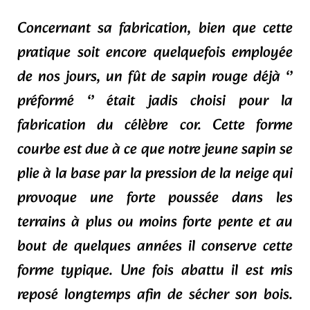
Concernant sa fabrication, bien que cette
pratique soit encore quelquefois employée
de nos jours, un fût de sapin rouge déjà ‘’
préformé ‘’ était jadis choisi pour la
fabrication du célèbre cor. Cette forme
courbe est due à ce que notre jeune sapin se
plie à la base par la pression de la neige qui
provoque une forte poussée dans les
terrains à plus ou moins forte pente et au
bout de quelques années il conserve cette
forme typique. Une fois abattu il est mis
reposé longtemps afin de sécher son bois.