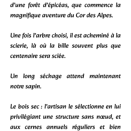
d’une forêt d’épicéas, que commence la
magnifique aventure du Cor des Alpes.
Une fois l’arbre choisi, il est acheminé à la
scierie, là où la bille souvent plus que
centenaire sera sciée.
Un long séchage attend maintenant
notre sapin.
Le bois sec : l’artisan le sélectionne en lui
privilégiant une structure sans nœud, et
aux cernes annuels réguliers et bien