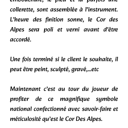
collerette, sont assemblée à l’instrument.
L’heure des finition sonne, le Cor des
Alpes sera poli et verni avant d’être
accordé.
Une fois terminé si le client le souhaite, il
peut être peint, sculpté, gravé,…etc
Maintenant c’est au tour du joueur de
profiter de ce magnifique symbole
national confectionné avec savoir-faire et
méticulosité qu’est le Cor Des Alpes.