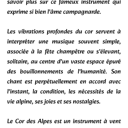
savoir plus sur ce fameux instrument qui
exprime si bien l’âme campagnarde.
Les vibrations profondes du cor servent à
interpréter une musique souvent simple,
associée à la fête champêtre ou s’élevant,
solitaire, au centre d’un vaste espace épuré
des bouillonnements de l’humanité. Son
chant est perpétuellement en accord avec
l’instant, la condition, les nécessités de la
vie alpine, ses joies et ses nostalgies.
Le Cor des Alpes est un instrument à vent