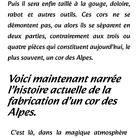
Puis il sera enfin taillé à la gouge, doloire,
rabot et autres outils. Ces cors ne se
démontent pas, ou alors ils se séparent en
deux parties, contrairement aux trois ou
quatre pièces qui constituent aujourd’hui, le
plus souvent, un cor des Alpes.
Voici maintenant narrée
l’histoire actuelle de la
fabrication d’un cor des
Alpes.
C’est là, dans la magique atmosphère