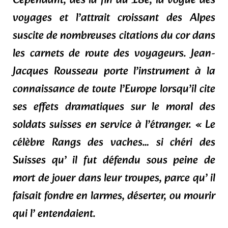
Cependant, dès la fin du 18e, la vogue des
voyages et l’attrait croissant des Alpes
suscite de nombreuses citations du cor dans
les carnets de route des voyageurs. Jean-
Jacques Rousseau porte l’instrument à la
connaissance de toute l’Europe lorsqu’il cite
ses effets dramatiques sur le moral des
soldats suisses en service à l’étranger. « Le
célèbre Rangs des vaches… si chéri des
Suisses qu’ il fut défendu sous peine de
mort de jouer dans leur troupes, parce qu’ il
faisait fondre en larmes, déserter, ou mourir
qui l’ entendaient.