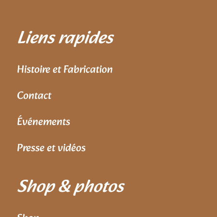
Liens rapides
Histoire et Fabrication
Contact
Événements
Presse et vidéos
Shop & photos