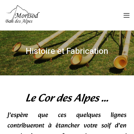
Histoire et Fabrication
Le Cor des Alpes ...
J’espère que ces quelques lignes
contribueront à étancher votre soif d’en