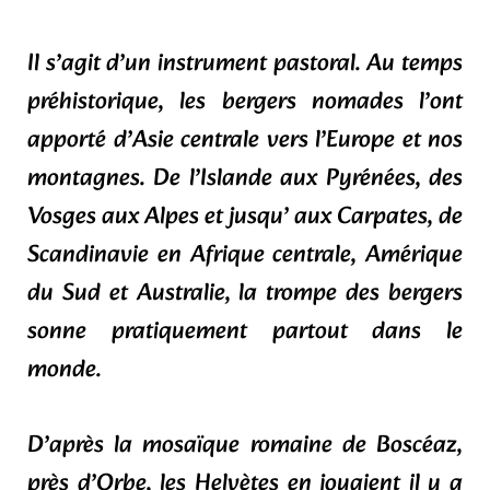
Il s’agit d’un instrument pastoral. Au temps
préhistorique, les bergers nomades l’ont
apporté d’Asie centrale vers l’Europe et nos
montagnes. De l’Islande aux Pyrénées, des
Vosges aux Alpes et jusqu’ aux Carpates, de
Scandinavie en Afrique centrale, Amérique
du Sud et Australie, la trompe des bergers
sonne pratiquement partout dans le
monde.
D’après la mosaïque romaine de Boscéaz,
près d’Orbe, les Helvètes en jouaient il y a