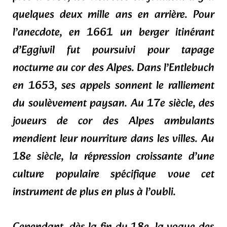
quelques deux mille ans en arrière. Pour
l’anecdote, en 1661 un berger itinérant
d’Eggiwil fut poursuivi pour tapage
nocturne au cor des Alpes. Dans l’Entlebuch
en 1653, ses appels sonnent le ralliement
du soulèvement paysan. Au 17e siècle, des
joueurs de cor des Alpes ambulants
mendient leur nourriture dans les villes. Au
18e siècle, la répression croissante d’une
culture populaire spécifique voue cet
instrument de plus en plus à l’oubli.