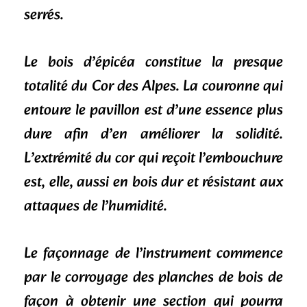
serrés.
Le bois d’épicéa constitue la presque
totalité du Cor des Alpes. La couronne qui
entoure le pavillon est d’une essence plus
dure afin d’en améliorer la solidité.
L’extrémité du cor qui reçoit l’embouchure
est, elle, aussi en bois dur et résistant aux
attaques de l’humidité.
Le façonnage de l’instrument commence
par le corroyage des planches de bois de
façon à obtenir une section qui pourra