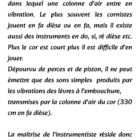
dans lequel une colonne d’air entre en
vibration. Le plus souvent les cornistes
jouent en fa dièse ou en fa, mais il existe
aussi des instruments en do, si, ré dièse etc.
Plus le cor est court plus il est difficile d’en
jouer.
Dépourvu de perces et de piston, il ne peut
émettre que des sons simples produits par
les vibrations des lèvres à l’embouchure,
transmises par la colonne d’air du cor (330
cm en fa dièse).
La maîtrise de l’instrumentiste réside donc