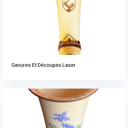
Gavures Et Découpes Laser