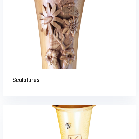
Sculptures