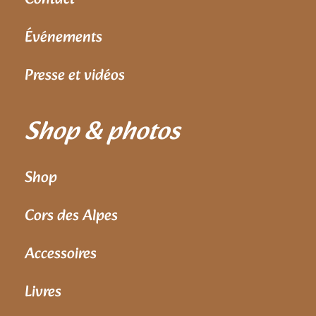
Événements
Presse et vidéos
Shop & photos
Shop
Cors des Alpes
Accessoires
Livres