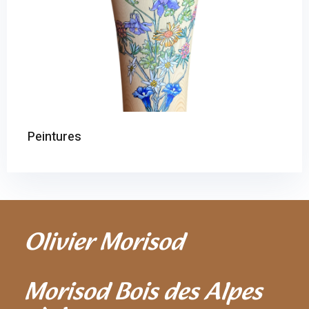
Peintures
Olivier Morisod
Morisod Bois des Alpes