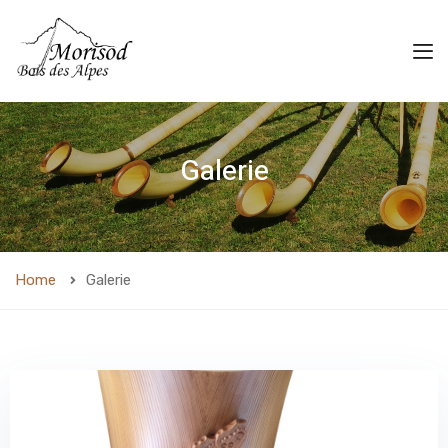
Galerie
Home
Galerie